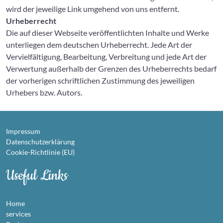
wird der jeweilige Link umgehend von uns entfernt.
Urheberrecht
Die auf dieser Webseite veröffentlichten Inhalte und Werke
unterliegen dem deutschen Urheberrecht. Jede Art der
Vervielfältigung, Bearbeitung, Verbreitung und jede Art der
Verwertung außerhalb der Grenzen des Urheberrechts bedarf
der vorherigen schriftlichen Zustimmung des jeweiligen
Urhebers bzw. Autors.
Impressum
Datenschutzerklärung
Cookie-Richtlinie (EU)
Useful Links
Home
services