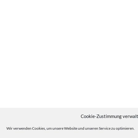
Cookie-Zustimmung verwal
Wir verwenden Cookies, um unsere Website und unseren Service zu optimieren.