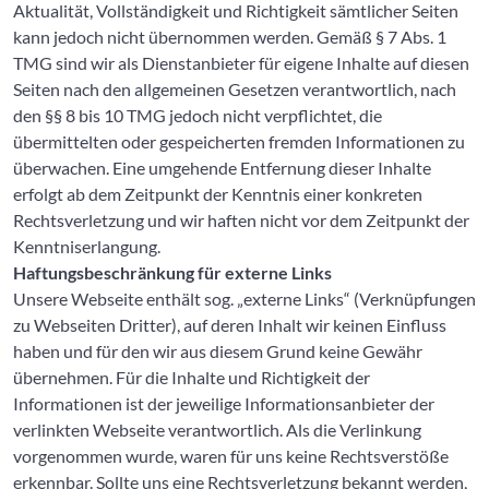
Aktualität, Vollständigkeit und Richtigkeit sämtlicher Seiten
kann jedoch nicht übernommen werden. Gemäß § 7 Abs. 1
TMG sind wir als Dienstanbieter für eigene Inhalte auf diesen
Seiten nach den allgemeinen Gesetzen verantwortlich, nach
den §§ 8 bis 10 TMG jedoch nicht verpflichtet, die
übermittelten oder gespeicherten fremden Informationen zu
überwachen. Eine umgehende Entfernung dieser Inhalte
erfolgt ab dem Zeitpunkt der Kenntnis einer konkreten
Rechtsverletzung und wir haften nicht vor dem Zeitpunkt der
Kenntniserlangung.
Haftungsbeschränkung für externe Links
Unsere Webseite enthält sog. „externe Links“ (Verknüpfungen
zu Webseiten Dritter), auf deren Inhalt wir keinen Einfluss
haben und für den wir aus diesem Grund keine Gewähr
übernehmen. Für die Inhalte und Richtigkeit der
Informationen ist der jeweilige Informationsanbieter der
verlinkten Webseite verantwortlich. Als die Verlinkung
vorgenommen wurde, waren für uns keine Rechtsverstöße
erkennbar. Sollte uns eine Rechtsverletzung bekannt werden,